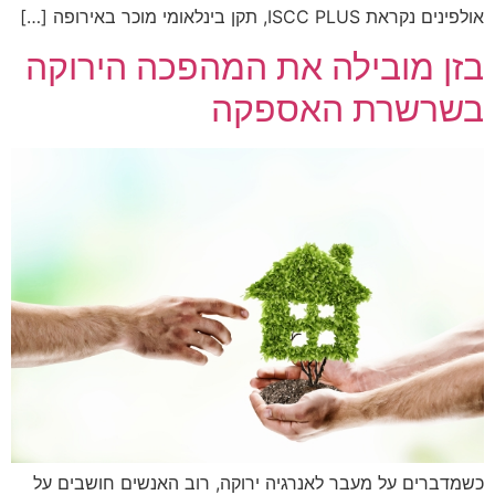
אולפינים נקראת ISCC PLUS, תקן בינלאומי מוכר באירופה […]
בזן מובילה את המהפכה הירוקה
בשרשרת האספקה
כשמדברים על מעבר לאנרגיה ירוקה, רוב האנשים חושבים על