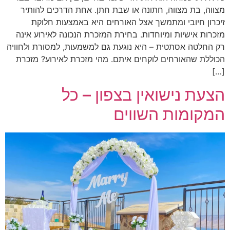
מצווה, בת מצווה, חתונה או שבת חתן. אחת הדרכים להותיר
זיכרון חיובי ומתמשך אצל האורחים היא באמצעות חלוקת
מזכרות אישיות ומיוחדות. בחירת המזכרת הנכונה לאירוע אינה
רק החלטה אסתטית – היא נוגעת גם למשמעות, למסורת ולחוויה
הכוללת שהאורחים לוקחים איתם. מהי מזכרת לאירוע? מזכרת
[…]
הצעת נישואין בצפון – כל
המקומות השווים