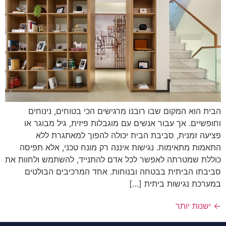
הבית הוא המקום שבו רובנו מרגישים הכי בטוחים, נינוחים
וחופשיים. אך עבור אנשים עם מוגבלות פיזית, גיל מבוגר או
פציעה זמנית, סביבת הבית יכולה להפוך למאתגרת ללא
התאמות מתאימות. נגישות איננה רק מונח טכני, אלא תפיסה
כוללת שמטרתה לאפשר לכל אדם להתנייד, להשתמש ולחוות את
סביבתו הביתית בבטחה ובנוחות. אחד המרכיבים הבולטים
במערכת נגישות ביתית […]
←
ישנות יותר