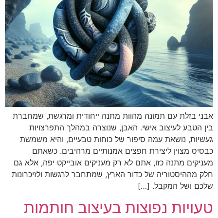
אבני בזלת עם תמונה מהוות מתנה ייחודית ומרגשת, שמחברת
בין הטבע לעיצוב אישי. האבן, שנוצרה במהלך התפרצויות
געשיות, נושאת עמה סיפור של כוחות טבעיים, והיא משמשת
כבסיס מצוין ליצירת חפצים אמנותיים מרהיבים. כשאתם
מעניקים מתנה כזו, אתם לא רק מעניקים אובייקט יפה, אלא גם
חלק מההיסטוריה של כדור הארץ, שמתחבר לרגשות ולזיכרונות
שלכם ושל המקבל. […]
טעויות נפוצות בעיצוב חותמות