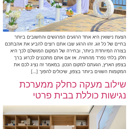
הצעת נישואין היא אחד הרגעים המרגשים והחשובים ביותר
בחיים של כל זוג. זהו הרגע שבו אתם רוצים להביע את אהבתכם
בצורה המיוחדת ביותר, ובחירה של המקום המושלם לכך היא
חלק בלתי נפרד מהחוויה. אז אם אתם מתכננים לכרוע ברך
בצפון הארץ, הגעתם למקום הנכון. במאמר זה נציג לכם את
המקומות השווים ביותר בצפון, שיכולים להפוך […]
שילוב מעקה כחלק ממערכת
נגישות כוללת בבית פרטי