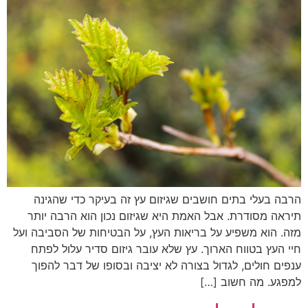
הרבה בעלי בתים חושבים שגיזום עץ זה בעיקר כדי שהגינה
תיראה מסודרת. אבל האמת היא שגיזום נכון הוא הרבה יותר
מזה. הוא משפיע על בריאות העץ, על הבטיחות של הסביבה ועל
חיי העץ בטווח הארוך. עץ שלא עובר גיזום סדיר עלול לפתח
ענפים חולים, לגדול בצורה לא יציבה ובסופו של דבר להפוך
למפגע. מה חשוב […]