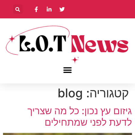
קטגוריה:
blog
גיזום עץ נכון: כל מה שצריך
לדעת לפני שמתחילים