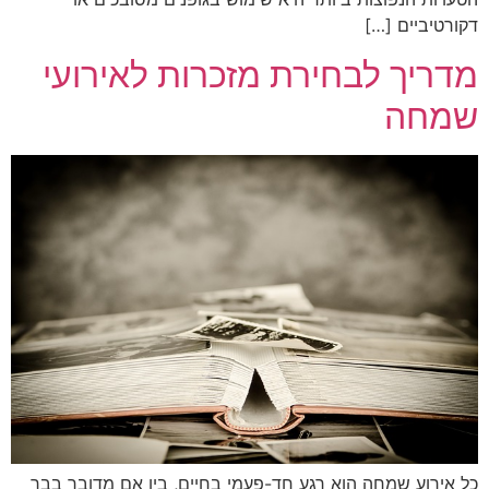
דקורטיביים […]
מדריך לבחירת מזכרות לאירועי
שמחה
כל אירוע שמחה הוא רגע חד-פעמי בחיים, בין אם מדובר בבר