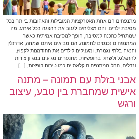
מתנפחים הם אחת האטרקציות המובילות והאהובות ביותר בכל
מסיבת ילדים, והם מצליחים לגנוב את ההצגה בכל אירוע. מה
שמתחיל כהכנה למסיבה, הופך למסיבה אמיתית כאשר
המתנפחים נכנסים לתמונה. הם מביאים איתם שמחה, אדרנלין
והנאה בלתי נגמרת, ומעניקים לילדים את ההזדמנות לקפוץ,
להתגלגל ולשחק בחופשיות. מתנפחים מגיעים במגוון צורות
וגדלים, החל ממתנפחים קלאסיים כמו טירות קופצות, […]
אבני בזלת עם תמונה – מתנה
אישית שמחברת בין טבע, עיצוב
ורגש