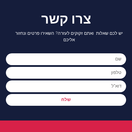
צרו קשר
יש לכם שאלות ואתם זקוקים לעזרה? השאירו פרטים ונחזור
אליכם
שלח