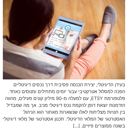
בעידן הדיגיטלי, יצירת הכנסה פסיבית דרך נכסים דיגיטליים
הפכה למסלול אטרקטיבי עבור יזמים מתחילים ומנוסים כאחד.
פלטפורמת ETSY, עם למעלה מ-90 מיליון קונים פעילים, מהווה
הזדמנות יוצאת דופן להקמת נכס דיגיטלי מניב. אך מה שמבדיל
בין חנויות מצליחות לאלו שנשארות מאחור הוא הניהול
האסטרטגי של המלאי הדיגיטלי. תכנון אסטרטגי של מלאי דיגיטלי
בשונה ממוצרים פיזיים, […]