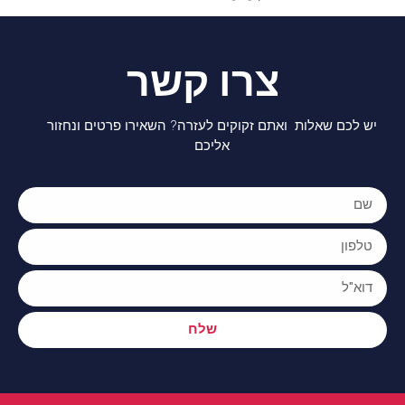
צרו קשר
יש לכם שאלות ואתם זקוקים לעזרה? השאירו פרטים ונחזור
אליכם
שלח