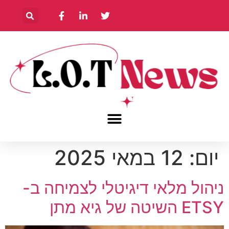
יום:
12 במאי 2025
ניהול מלאי דיגיטלי לצמיחה ב-
ETSY השיטה של גיא מתן