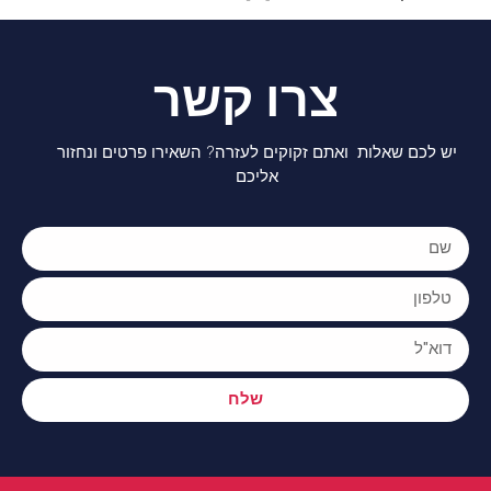
צרו קשר
יש לכם שאלות ואתם זקוקים לעזרה? השאירו פרטים ונחזור
אליכם
שלח