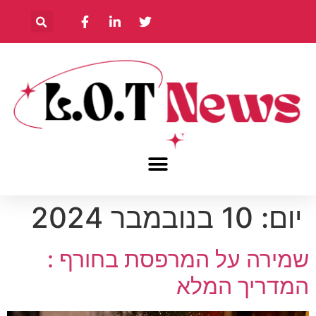
יום:
10 בנובמבר 2024
שמירה על המרפסת בחורף :
המדריך המלא