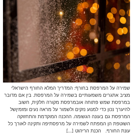
שמירה על המרפסת בחורף: המדריך המלא החורף הישראלי
מציב אתגרים משמעותיים בשמירה על המרפסת. בין אם מדובר
במרפסת שמש פתוחה אובמרפסת מקורה חלקית, חשוב
להיערך נכון כדי למנוע נזקים ולשמור על מראה נעים ומזמיןשל
המרפסת גם בעונה הגשומה. ההכנה המוקדמת והתחזוקה
השוטפת הן המפתח לשמירה על מרפסתיפה ותקינה לאורך כל
עונת החורף. הכנת הריהוט […]