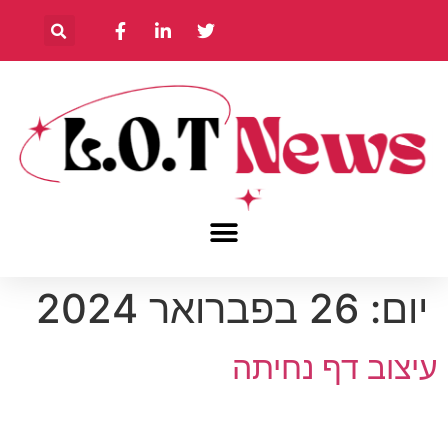
יום:
26 בפברואר 2024
עיצוב דף נחיתה