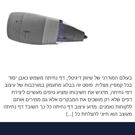
בעולם המודרני של שיווק דיגיטלי, דף נחיתה משמש כאבן יסוד
בכל קמפיין מצליח. פוסט זה בבלוג מתעמק במורכבות של עיצוב
דפי נחיתה, מדגיש את חשיבותו ומציע טיפים מעשיים ליצירת
דפים שלא רק מושכים את המבקרים אלא גם ממירים אותם
ללקוחות נאמנים. מדוע עיצוב דף נחיתה כל כך חשוב? דף נחיתה
מעוצב הוא חיוני להצלחת כל […]