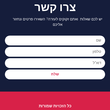
צרו קשר
יש לכם שאלות ואתם זקוקים לעזרה? השאירו פרטים ונחזור
אליכם
שלח
כל הזכויות שמורות