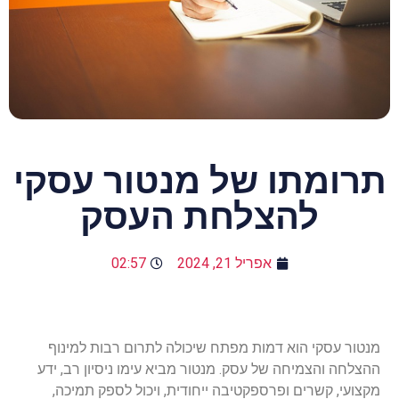
תרומתו של מנטור עסקי
להצלחת העסק
אפריל 21, 2024
02:57
מנטור עסקי הוא דמות מפתח שיכולה לתרום רבות למינוף
ההצלחה והצמיחה של עסק. מנטור מביא עימו ניסיון רב, ידע
מקצועי, קשרים ופרספקטיבה ייחודית, ויכול לספק תמיכה,