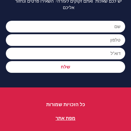
יש לכם שאלות ואתם זקוקים לעזרה? השאירו פרטים ונחזור
אליכם
שלח
כל הזכויות שמורות
מפת אתר