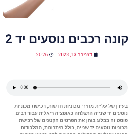
קונה רכבים נוסעים יד 2
דצמבר 13, 2023
20:26
בעידן של עליית מחירי מכוניות חדשות, רכישת מכוניות
נוסעים יד שנייה התגלתה כאופציה ריאלית עבור רבים.
פוסט זה בבלוג בוחן את הפרטים הקטנים של רכישת
מכוניות נוסעים יד שנייה, כולל היתרונות, המלכודות