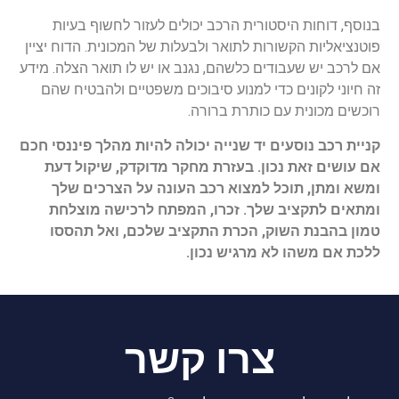
בנוסף, דוחות היסטורית הרכב יכולים לעזור לחשוף בעיות
פוטנציאליות הקשורות לתואר ולבעלות של המכונית. הדוח יציין
אם לרכב יש שעבודים כלשהם, נגנב או יש לו תואר הצלה. מידע
זה חיוני לקונים כדי למנוע סיבוכים משפטיים ולהבטיח שהם
רוכשים מכונית עם כותרת ברורה.
קניית רכב נוסעים יד שנייה יכולה להיות מהלך פיננסי חכם
אם עושים זאת נכון. בעזרת מחקר מדוקדק, שיקול דעת
ומשא ומתן, תוכל למצוא רכב העונה על הצרכים שלך
ומתאים לתקציב שלך. זכרו, המפתח לרכישה מוצלחת
טמון בהבנת השוק, הכרת התקציב שלכם, ואל תהססו
ללכת אם משהו לא מרגיש נכון.
צרו קשר