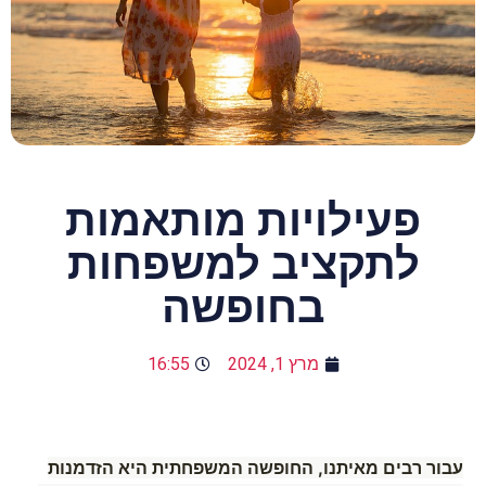
פעילויות מותאמות
לתקציב למשפחות
בחופשה
מרץ 1, 2024
16:55
עבור רבים מאיתנו, החופשה המשפחתית היא הזדמנות