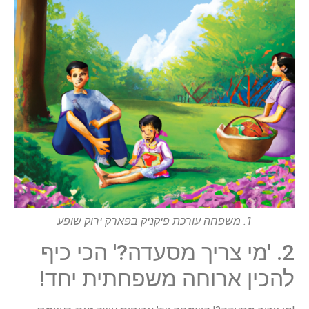
1. משפחה עורכת פיקניק בפארק ירוק שופע
2. 'מי צריך מסעדה?' הכי כיף
להכין ארוחה משפחתית יחד!