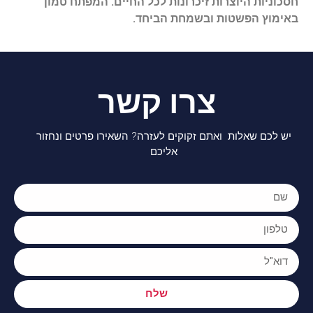
חסכוניות היוצרות זיכרונות לכל החיים. המפתח טמון
באימוץ הפשטות ובשמחת הביחד.
צרו קשר
יש לכם שאלות ואתם זקוקים לעזרה? השאירו פרטים ונחזור
אליכם
שלח