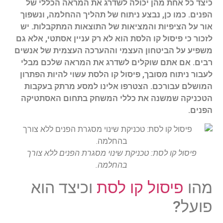
כיצד כל אחת מהן יכולה לשדרג את המראה הכללי של
הפנים. כמו כן, נבצע ניתוח של תהליך ההחלמה, ונשפוך
אור על הציפיות והמציאות של התוצאות המתקבלות. יש
לזכור כי פיסול קו הלסת הוא לא רק עניין אסתטי, אלא גם
משפיע על הביטחון העצמי וההערכה העצמית של אנשים
רבים. אם אתם שוקלים לשדרג את המראה שלכם מבלי
לעבור ניתוח מסובך, פיסול קו הלסת עשוי להיות הפתרון
המושלם עבורכם. הצטרפו אלינו למסע מרתק בעקבות
הטכניקה שמשנה את כללי המשחק בתחום האסתטיקה
הפנים.
פיסול קו לסת: טכניקת שינוי מסגרת הפנים ללא צורך
בהחלמה.
מהו
פיסול קו לסת
וכיצד הוא
פועל?