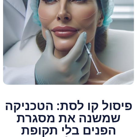
פיסול קו לסת: הטכניקה
שמשנה את מסגרת
הפנים בלי תקופת