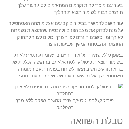
בעור עם מוצרי לחות וקרמים המתאימים לסוג העור שלך
תורמים רבות לשימור תוצאות ההליך.
עוד חשוב להמשיך בביקורים קבועים אצל מומחה האסתטיקה
על מנת לבדוק את מצב הפנים ולהבטיח שהתוצאות נשמרות
לאורך זמן. סשנים חוזרים לפי הצורך יכולים לעזור לתחזוק
התוצאה ולהבטחת המשך שביעות הרצון.
באופן כללי, שמירה על אורח חיים בריא ומודע תסייע לא רק
בשימור תוצאות פיסול קו לסת אלא גם בהרגשה הכללית של
בריאות ורקע. חשוב מאוד לשוחח בפתיחות עם המומחה
האסתטי שלך על כל שאלה או חשש שיש לך לאחר ההליך.
פיסול קו לסת: טכניקת שינוי מסגרת הפנים ללא צורך
בהחלמה.
טבלת השוואה