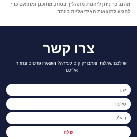
מהם. כך ניתן ליהנות מתהליך בטוח, מתוכנן ומתואם כדי
להגיע לתוצאות האידיאליות ביותר.
צרו קשר
יש לכם שאלות ואתם זקוקים לעזרה? השאירו פרטים ונחזור
אליכם
שלח