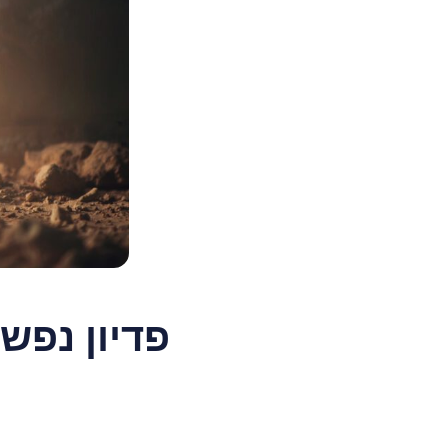
פדיון נפש