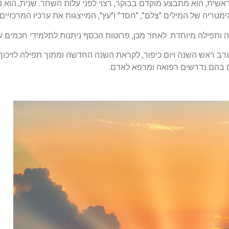
אשית, הוא מתבצע מוקדם בבוקר, רצוי לפני עלות השחר. שנית, הוא נ
 ותפילה מיוחדת. לאחר מכן, פרוטות הכסף ניתנות לתלמידי חכמים ענ
ן ערב ראש השנה ויום כיפור, לקראת השנה החדשה ומתוך תפילה לזיכוך 
ם בהם נדרשים רפואה ומרפא לאדם.