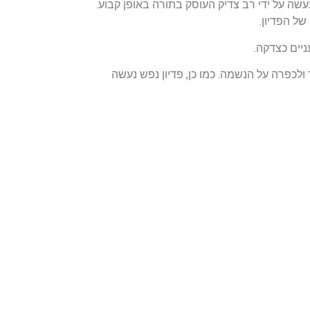
עשה על ידי רב צדיק העוסק בתורה באופן קבוע.
יים כצדקה.
ולכפרה על הנשמה. כמו כן, פדיון נפש נעשה