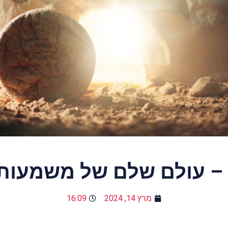
 – עולם שלם של משמעות
מרץ 14, 2024
16:09