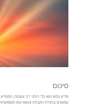
סיכום
פדיון נפש הוא כלי רוחני רב עוצמה, המסייע
עמוקים בתורת הקבלה ונושא עמו משמעויות