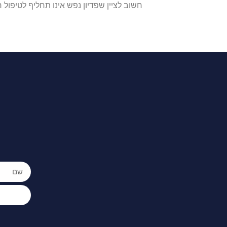
חשוב לציין שפדיון נפש אינו תחליף לטיפול