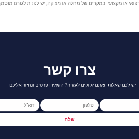
 רפואי או מקצועי. במקרים של מחלה או מצוקה, יש לפנות לגורם מוסמ
צרו קשר
יש לכם שאלות ואתם זקוקים לעזרה? השאירו פרטים ונחזור אליכם
שלח