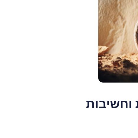
 וחשיבות