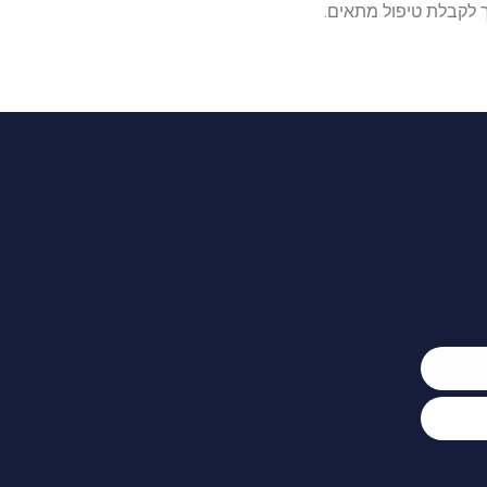
ך לקבלת טיפול מתאים.