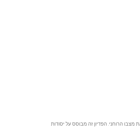
 מצבו הרוחני. הפדיון זה מבוסס על יסודות