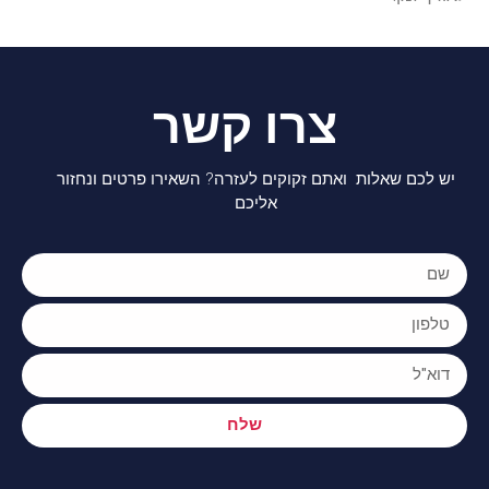
צרו קשר
יש לכם שאלות ואתם זקוקים לעזרה? השאירו פרטים ונחזור
אליכם
שלח