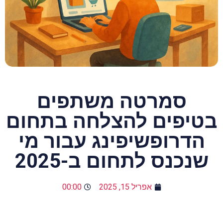
סמרטה משתפים
בטיפים להצלחה בתחום
הדרופשיפינג עבור מי
שנכנס לתחום ב-2025
אפריל 15, 2025
00:00