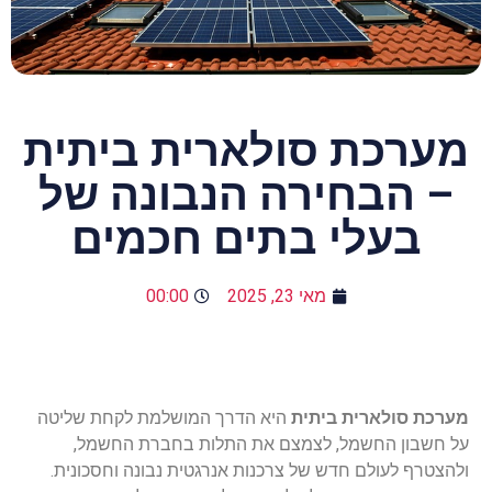
מערכת סולארית ביתית
– הבחירה הנבונה של
בעלי בתים חכמים
מאי 23, 2025
00:00
מערכת
סולארית
ביתית
היא
הדרך
המושלמת
לקחת
שליטה
על
חשבון
החשמל
,
לצמצם
את
התלות
בחברת
החשמל
,
ולהצטרף
לעולם
חדש
של
צרכנות
אנרגטית
נבונה
וחסכונית
.