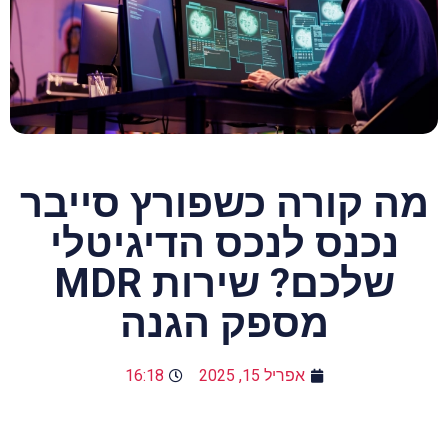
מה קורה כשפורץ סייבר
נכנס לנכס הדיגיטלי
שלכם? שירות MDR
מספק הגנה
אפריל 15, 2025
16:18