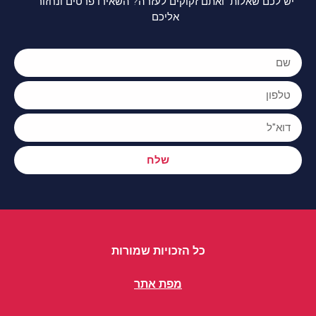
יש לכם שאלות ואתם זקוקים לעזרה? השאירו פרטים ונחזור
אליכם
שלח
כל הזכויות שמורות
מפת אתר