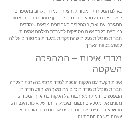
בעולם המכירות המסורתי, הצלחה נמדדת לרוב במספרים
יבשים – כמה עסקאות נסגרו, מה היקף המכירות, ומהו אחוז
הסגירה. עם זאת, המחקרים האחרונים מראים שמדדים
כמותיים בלבד אינם מספיקים להערכת הצלחה אמיתית.
חברות מובילות מגלות שהתמקדות בלעדית במספרים עלולה
לפגוע בטווח הארוך.
מדדי איכות – המהפכה
השקטה
איכות הקשר עם הלקוח הופכת למדד מרכזי בהערכת הצלחה.
חברות מובילות מודדות כיום את משך השיחות, תדירות
המפגשים, ורמת המעורבות של הלקוח בתהליך המכירה.
נתונים אלו מספקים תמונה מעמיקה יותר של איכות העבודה.
ההשקעה בבניית מערכות יחסים ארוכות טווח מוכיחה את
עצמה בשורה התחתונה.