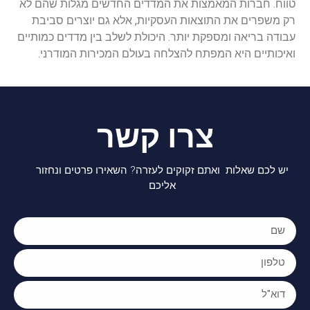
טווח. חברות המאמצות את המדדים החדשים מגלות שהם לא
רק משפרים את התוצאות העסקיות, אלא גם יוצרים סביבת
עבודה בריאה ומספקת יותר. היכולת לשלב בין מדדים כמותיים
ואיכותיים היא המפתח להצלחה בעולם המכירות המודרני.
צרו קשר
יש לכם שאלות ואתם זקוקים לעזרה? השאירו פרטים ונחזור
אליכם