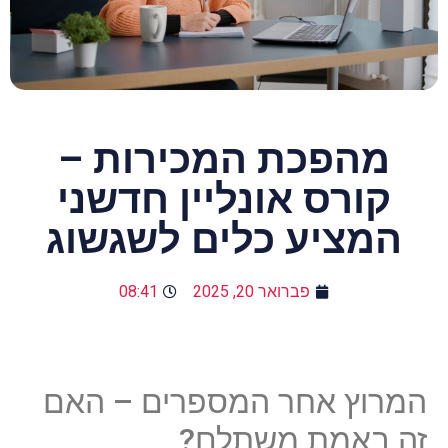
מהפכת המכירות –
קורס אונליין חדשני
המציע כלים לשגשוג
פברואר 20, 2025
08:41
המרוץ אחר המספרים – האם
זה באמת משתלם?