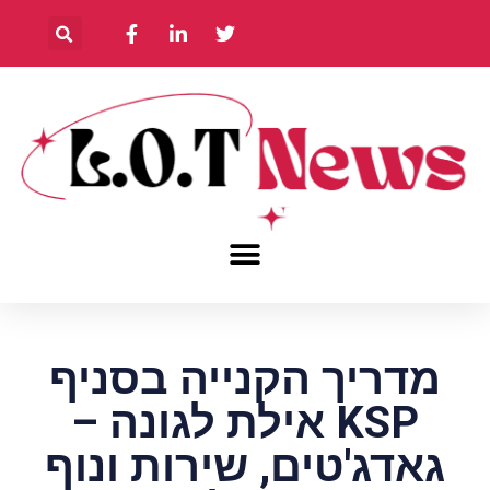
מדריך הקנייה בסניף
KSP אילת לגונה –
גאדג'טים, שירות ונוף