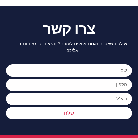
צרו קשר
יש לכם שאלות ואתם זקוקים לעזרה? השאירו פרטים ונחזור
אליכם
שלח