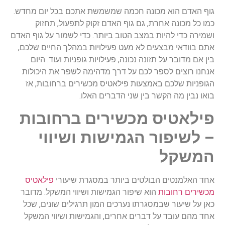
גוף האדם הוא מכונה חכמה שמשמשת אתכם בכל יום מחדש.
כמו כל מכונה אחרת, גם גוף האדם זקוק לתפעול, תחזוק
ושמירה כדי להיות במצב הטוב ביותר. כדי לשמור על גוף האדם
אתם בוודאי מבצעים לא מעט פעילויות במהלך החיים שלכם,
בין אם מדובר על תזונה נכונה, פעילויות גופניות ועוד. היום
אנחנו רוצים לספר לכם על דרך מדהימה לשפר את היכולות
הגופניות שלכם באמצעות פילאטיס מכשירים ברחובות, אז
בואו נבין מה הקשר בין שני הדברים האלו.
פילאטיס מכשירים ברחובות
– לשיפור הגמישות ושיווי
המשקל
אחד האלמנטים הבולטים ביותר במסגרת שיעורי
פילאטיס
מכשירים רחובות
הוא שיפור הגמישות ושיווי המשקל. מדובר
כאן על שיעור שבמסגרתו נערכים המון תרגילים שונים, שכל
אחד מהם עובד על דברים אחרים, והגמישות ושיווי המשקל