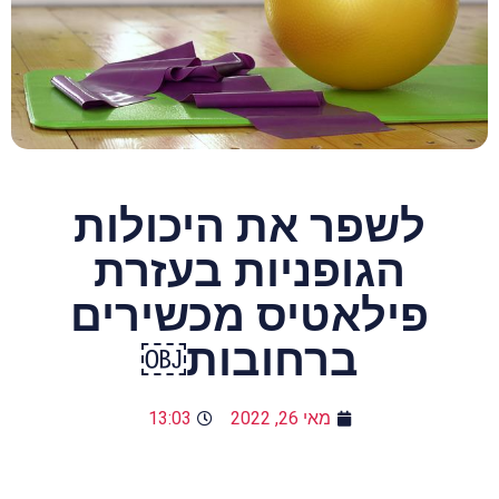
לשפר את היכולות
הגופניות בעזרת
פילאטיס מכשירים
ברחובות￼
מאי 26, 2022
13:03