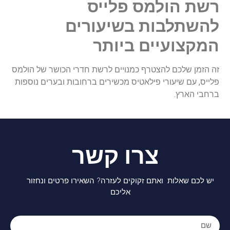
רשת הולמס פלייס
להשתלבות בשיעורים
המקצועיים ביותר
זה הזמן שלכם להצטרף כמנויים לרשת חדרי הכושר של הולמס
פלייס, עם שיעורי פילאטיס מכשירים ברחובות ובערים נוספות
ברחבי הארץ.
צרו קשר
יש לכם שאלות ואתם זקוקים לעזרה? השאירו פרטים ונחזור
אליכם