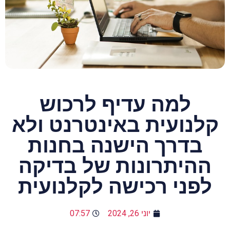
למה עדיף לרכוש
קלנועית באינטרנט ולא
בדרך הישנה בחנות
ההיתרונות של בדיקה
לפני רכישה לקלנועית
יוני 26, 2024
07:57