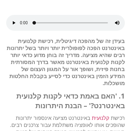
בעידן זה של מהפכה דיגיטלית, רכישת קלנועית
באינטרנט הפכה לפופולרית יותר ויותר בשל יתרונות
רבים שהיא מציעה. מדריך זה בוחן מדוע כדאי יותר
לקנות קלנועית באינטרנט מאשר בדרך המסורתית
בחנות פיזית, ושופך אור על המגוון העצום של
המידע הזמין באינטרנט כדי לסייע בקבלת החלטות
מושכלות.
1. 'האם באמת כדאי לקנות קלנועית
באינטרנט?' – הבנת היתרונות
רכישת
קלנועית
באינטרנט מציעה אינספור יתרונות
שהופכים אותו לאופציה משתלמת עבור צרכנים רבים.