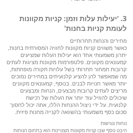
3. 'יעילות עלות וזמן: קניות מקוונות
לעומת קניות בחנות'
מחירים והנחות תחרותיים
כאשר משווים קניות מקוונות לחוויה המסורתית בחנות,
יתרון משמעותי אחד הוא יעילות העלות שמציעים
קמעונאים מקוונים. פלטפורמות מקוונות מציגות לעתים
קרובות תמחור תחרותי בשל עלויות תקורה מופחתות,
מה שמאפשר להן להציע קלנועיתים במחירים נמוכים
יותר מאשר חנויות לבנים. בנוסף, קמעונאים מקוונים
מריצים לעתים קרובות מבצעים, הנחות ומבצעים
שיכולים להוזיל עוד יותר את העלות של רכישת
קלנועית. על ידי ניצול ההנחות הללו, אתה יכול לחסוך
סכום כסף משמעותי בהשוואה לקנייה מחנות פיזית.
נוחות ונגישות
היבט נוסף שבו קניות מקוונות מצטיינות הוא בתחום הנוחות