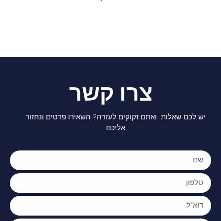
צרו קשר
יש לכם שאלות ואתם זקוקים לעזרה? השאירו פרטים ונחזור
אליכם