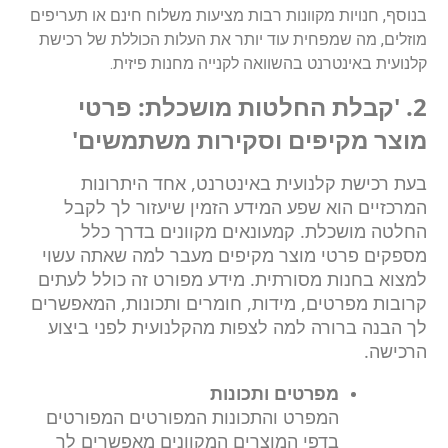
בנוסף, חנויות מקוונות רבות מציעות משלוח חינם או תעריפים
מוזלים, מה שמפחית עוד יותר את העלות הכוללת של רכישת
קלנועית באינטרנט בהשוואה לקנייה מחנות פיזית.
2. 'קבלת החלטות מושכלת: פרטי
מוצר מקיפים וסקירות משתמשים'
בעת רכישת קלנועית באינטרנט, אחד היתרונות
המרכזיים הוא שפע המידע הזמין שיעזור לך לקבל
החלטה מושכלת. קמעונאים מקוונים בדרך כלל
מספקים פרטי מוצר מקיפים מעבר למה שאתה עשוי
למצוא בחנות מסורתית. מידע מפורט זה כולל לעתים
קרובות מפרטים, מידות, חומרים ותכונות, המאפשרים
לך הבנה ברורה למה לצפות מהקלנועית לפני ביצוע
הרכישה.
מפרטים ותכונות
המפרט והתכונות המפורטים המפורטים
בדפי המוצרים המקוונים מאפשרים לך