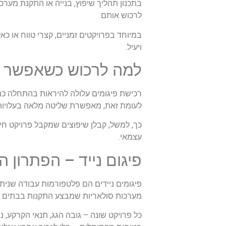
בתכנון תהליך שיפוץ, בנייה או התקנת מערכ
לרכוש אותם.
במיוחד בפרויקטים זמניים, קצרי טווח או כא
ויעיל.
למה לרכוש כשאפשר לש
רכישת פיגומים עלולה להיראות בהתחלה כהש
לעומת זאת, מאפשרת שליטה מלאה בעלויות,
עצמאי.
פיגום נייד – הפתרון 
פיגומים ניידים הם פלטפורמות עבודה שניתן
מערכות סולאריות שמבצע התקנות בבתים פ
כל פרויקט שונה – גובה הגג, תנאי הקרקע, 