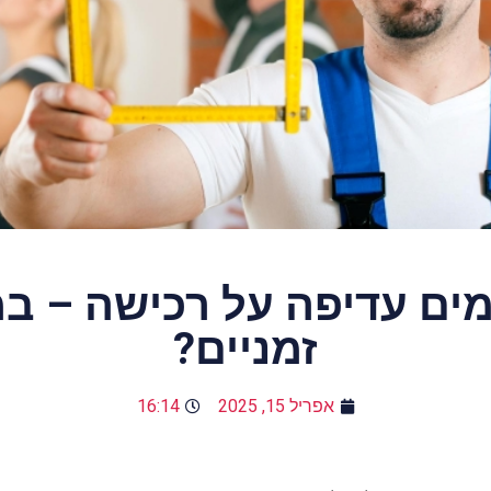
ים עדיפה על רכישה – במ
זמניים?
אפריל 15, 2025
16:14