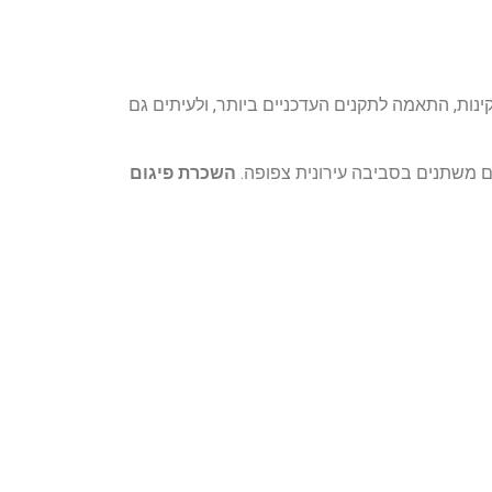
ות, התאמה לתקנים העדכניים ביותר, ולעיתים גם
ם משתנים בסביבה עירונית צפופה.
השכרת פיגום