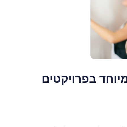
יוחד בפרויקטים