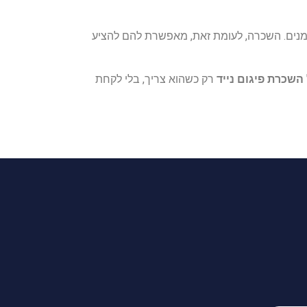
ומנים. השכרה, לעומת זאת, מאפשרת להם להציע
השכרת פיגום נייד
רק כשהוא צריך, בלי לקחת