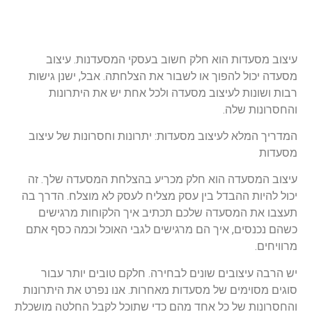
עיצוב מסעדות הוא חלק חשוב בעסקי המסעדנות. עיצוב
מסעדה יכול להפוך או לשבור את הצלחתה. אבל, ישנן גישות
רבות ושונות לעיצוב מסעדה ולכל אחת יש את היתרונות
והחסרונות שלה.
המדריך המלא לעיצוב מסעדות: יתרונות וחסרונות של עיצוב
מסעדות
עיצוב המסעדה הוא חלק מכריע בהצלחת המסעדה שלך. זה
יכול להיות ההבדל בין עסק מצליח לעסק לא מוצלח. הדרך בה
תעצבו את המסעדה שלכם תכתיב איך הלקוחות מרגישים
כשהם נכנסים, איך הם מרגישים לגבי האוכל וכמה כסף אתם
מרוויחים.
יש הרבה עיצובים שונים לבחירה. חלקם טובים יותר עבור
סוגים מסוימים של מסעדות מאחרות. אנו נפרט את היתרונות
והחסרונות של כל אחד מהם כדי שתוכל לקבל החלטה מושכלת