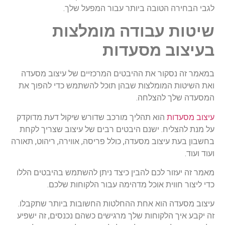
לגבי הבחירה הטובה ביותר עבור המפעל שלך.
שיטות עבודה מומלצות
בעיצוב מסעדות
במאמר זה נסקור את ההיבטים המרכזיים של עיצוב מסעדה
ואת השיטות המומלצות שבהן תוכל להשתמש כדי להפוך את
המסעדה שלך להצלחה.
עיצוב מסעדות
הוא תהליך מורכב שדורש שיקול דעת מדוקדק
על מנת להצליח. ישנם היבטים רבים של עיצוב שצריך לקחת
בחשבון בעת עיצוב מסעדה, כולל פריסה, אווירה, ריהוט, תאורה
ועוד ועוד.
מאמר זה יעזור לכם להבין כיצד ניתן להשתמש בהיבטים הללו
כדי ליצור חווית אוכל מדהימה עבור הלקוחות שלכם.
עיצוב מסעדה הוא אחת ההחלטות החשובות ביותר שתקבלו.
זה יקבע איך הלקוחות שלך מרגישים כשהם נכנסים, זה ישפיע