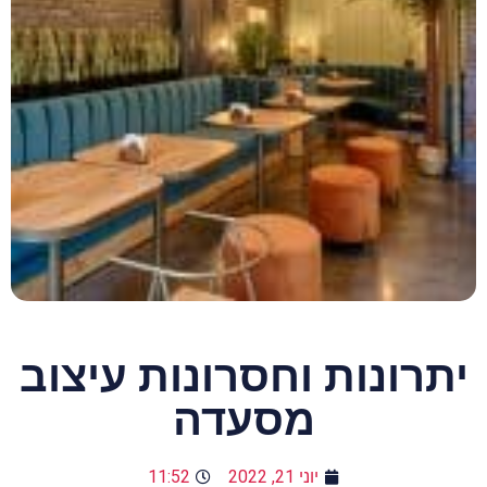
יתרונות וחסרונות עיצוב
מסעדה
יוני 21, 2022
11:52