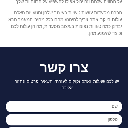
על החוויה שלהם וזה יכול אפילו להשפיע על הרווחיות שלך.
הרבה מסעדות עושות טעויות בעיצוב שלהן והטעויות האלה
עולות ביוקר. אתה צריך להימנע מהם בכל מחיר. המאמר הבא
יבדוק כמה טעויות נפוצות בעיצוב מסעדות, מה הן עולות לכם
וכיצד להימנע מהן.
צרו קשר
יש לכם שאלות ואתם זקוקים לעזרה? השאירו פרטים ונחזור
אליכם