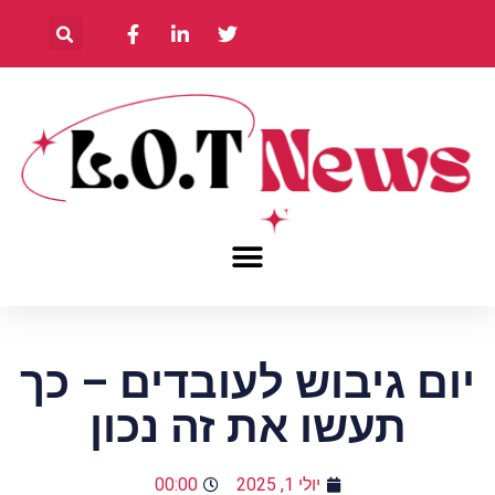
יום גיבוש לעובדים – כך
תעשו את זה נכון
יולי 1, 2025
00:00