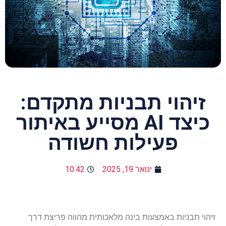
זיהוי תבניות מתקדם:
כיצד AI מסייע באיתור
פעילות חשודה
ינואר 19, 2025
10:42
זיהוי תבניות באמצעות בינה מלאכותית מהווה פריצת דרך