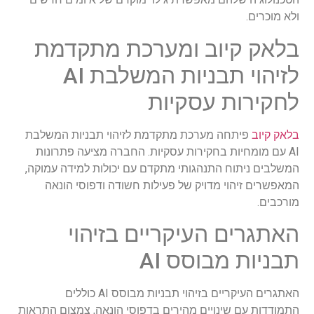
ולא מוכרים.
בלאק קיוב ומערכת מתקדמת
לזיהוי תבניות המשלבת AI
לחקירות עסקיות
בלאק קיוב
פיתחה מערכת מתקדמת לזיהוי תבניות המשלבת
AI עם מומחיות בחקירות עסקיות. החברה מציעה פתרונות
המשלבים ניתוח התנהגותי מתקדם עם יכולות למידה עמוקה,
המאפשרים זיהוי מדויק של פעילות חשודה ודפוסי הונאה
מורכבים.
האתגרים העיקריים בזיהוי
תבניות מבוסס AI
האתגרים העיקריים בזיהוי תבניות מבוסס AI כוללים
התמודדות עם שינויים מהירים בדפוסי הונאה, צמצום התראות