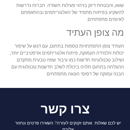
שווא, והבטחת דיוק בזיהוי פעילות חשודה. חברות נדרשות
להשקיע בפיתוח מתמיד של האלגוריתמים ובהתאמתם
לאיומים מתפתחים.
מה צופן העתיד
העתיד צופן התפתחויות נוספות בתחום, עם דגש על שיפור
יכולות הלמידה העמוקה, פיתוח אלגוריתמים אדפטיביים יותר,
ושילוב טכנולוגיות חדשות כמו עיבוד שפה טבעית מתקדם.
ההצלחה בתחום תלויה ביכולת לשלב חדשנות טכנולוגית עם
הבנה עמוקה של דפוסי הונאה מתפתחים.
צרו קשר
יש לכם שאלות ואתם זקוקים לעזרה? השאירו פרטים ונחזור
אליכם