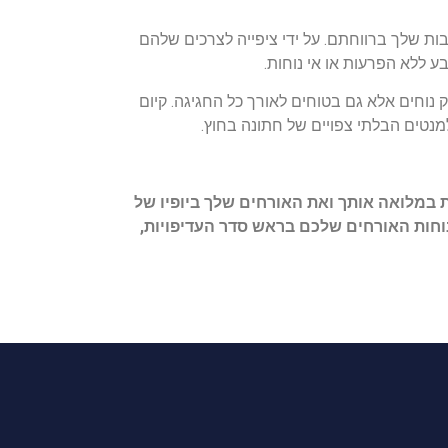
ת שלך ברווחתם. על ידי ציפייה לצרכים שלהם
 ללא הפרעות או אי נוחות.
רק נוחים אלא גם בטוחים לאורך כל החגיגה. קיום
למנטים הבלתי צפויים של חתונה בחוץ.
 במלואה אותך ואת האורחים שלך ביופיו של
נוחות האורחים שלכם בראש סדר העדיפויות,