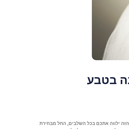
נה בטבע
 הזה ילווה אתכם בכל השלבים, החל מבחירת