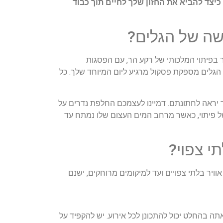
יצד להביא את החזון שלך לחיים תוך כבוד
פיתוי המלכותי של רקע הר, עם הפסגות
הגלים מספקת פסקול מרגיע ליום המיוחד שלך. כל
ר יראה לחתונתם. דמיינו לעצמכם החלפת נדרים על
 של פיתוי, כאשר מרחב המים העצום שלו נמתח עד
וויר בלתי צפויים ועד למיקומים מרוחקים, ישנם
ה בהחלט יכול להתכונן לכל אירוע. יש להקפיד על