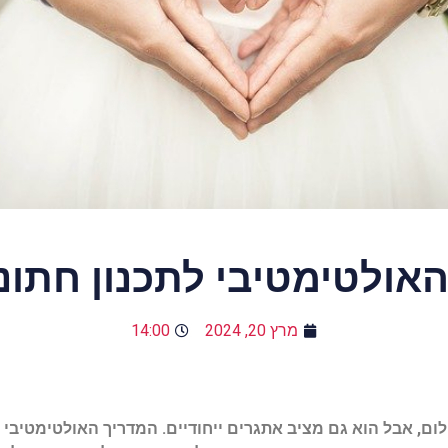
אולטימטיבי לתכנון חתו
מרץ 20, 2024
14:00
לום, אבל הוא גם מציב אתגרים ייחודיים. המדריך האולטימטיבי