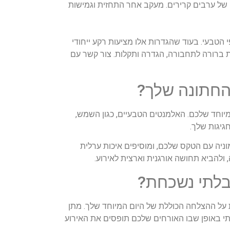
ה של ערבים קרירים. מעקב אחר התחזית וגמישות
הטבעי. בעוד שהגדרות אלו מציעות רקע ייחודי
ת ברורה לתחבורה, הגדרה ותקלות. צור קשר עם
יוחד שלכם. האלמנטים הטבעיים, כגון השמש,
גיגות שלך.
וניה עם הטקס שלכם, ומוסיפים איכות ערלית
 ולהביא תחושה אורגנית וארצית לאירוע.
 על ההצלחה הכוללת של היום המיוחד שלך. מתן
עותי באופן שבו האורחים שלכם תופסים את האירוע