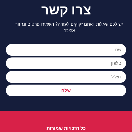
צרו קשר
יש לכם שאלות ואתם זקוקים לעזרה? השאירו פרטים ונחזור
אליכם
שלח
כל הזכויות שמורות