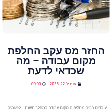
החזר מס עקב החלפת
מקום עבודה – מה
שכדאי לדעת
אפריל 22, 2025
00:00
עובדים רבים מחליפים מקום עבודה במהלך השנה – לפעמים