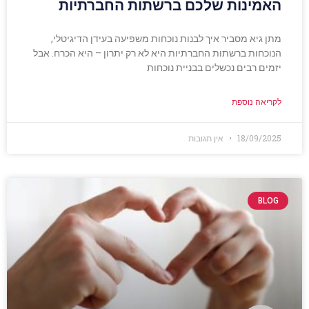
האמינות שלכם ברשתות החברתיות
מתן גיא מסביר איך לבנות נוכחות משפיעה בעידן הדיגיטלי,
הנוכחות ברשתות החברתיות היא לא רק יתרון – היא הכרח. אבל
יזמים רבים נכשלים בבניית נוכחות
לקריאה נוספת
18/09/2025
אין תגובות
BLOG