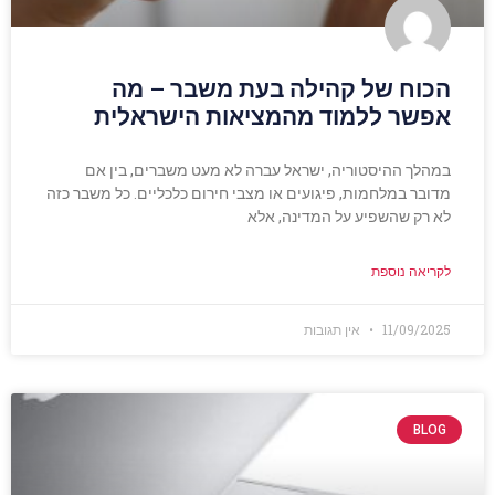
הכוח של קהילה בעת משבר – מה
אפשר ללמוד מהמציאות הישראלית
במהלך ההיסטוריה, ישראל עברה לא מעט משברים, בין אם
מדובר במלחמות, פיגועים או מצבי חירום כלכליים. כל משבר כזה
לא רק שהשפיע על המדינה, אלא
לקריאה נוספת
11/09/2025
אין תגובות
BLOG