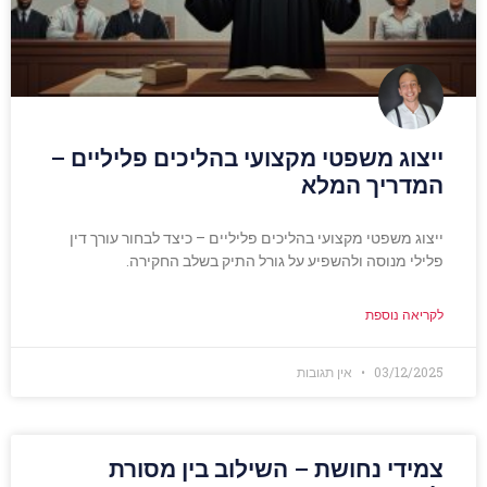
ייצוג משפטי מקצועי בהליכים פליליים –
המדריך המלא
ייצוג משפטי מקצועי בהליכים פליליים – כיצד לבחור עורך דין
פלילי מנוסה ולהשפיע על גורל התיק בשלב החקירה.
לקריאה נוספת
03/12/2025
אין תגובות
צמידי נחושת – השילוב בין מסורת