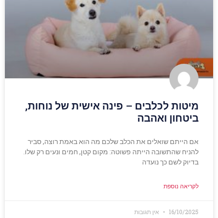
מיטות לכלבים – פינה אישית של נוחות,
ביטחון ואהבה
אם הייתם שואלים את הכלב שלכם מה הוא באמת רוצה, סביר
להניח שהתשובה הייתה פשוטה: מקום קטן, חמים ונעים רק שלו.
בדיוק לשם כך נועדה
לקריאה נוספת
16/10/2025
אין תגובות