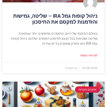
ניהול קופות גמל IRA – שליטה, גמישות
והזדמנות למקסם את החיסכון
בעולם הפיננסי של היום, החוסכים מחפשים יותר עצמאות,
שליטה ושקיפות בכל הנוגע לחיסכון הפנסיוני שלהם. ניהול קופות
גמל IRA הוא פתרון שמעניק בדיוק את זה
לקריאה נוספת
10/08/2025
אין תגובות
ארגונים וחברות