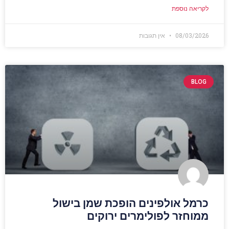
לקריאה נוספת
08/03/2026
אין תגובות
BLOG
כרמל אולפינים הופכת שמן בישול
ממוחזר לפולימרים ירוקים