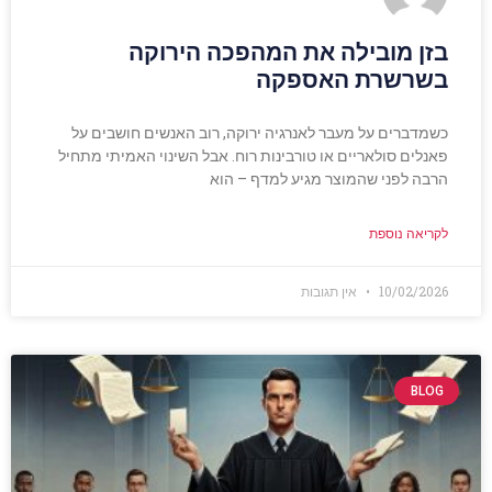
בזן מובילה את המהפכה הירוקה
בשרשרת האספקה
כשמדברים על מעבר לאנרגיה ירוקה, רוב האנשים חושבים על
פאנלים סולאריים או טורבינות רוח. אבל השינוי האמיתי מתחיל
הרבה לפני שהמוצר מגיע למדף – הוא
לקריאה נוספת
10/02/2026
אין תגובות
BLOG