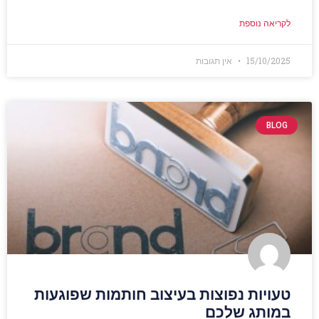
לקריאה נוספת
15/10/2025
אין תגובות
BLOG
טעויות נפוצות בעיצוב חותמות שפוגעות
במותג שלכם