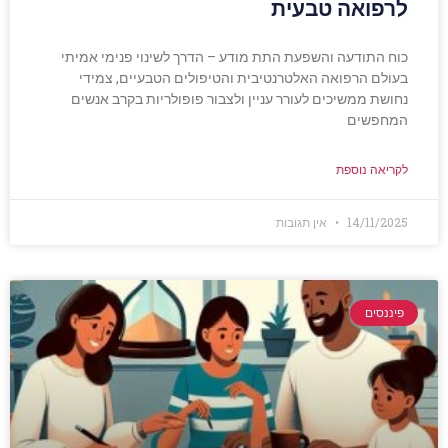
לרפואה טבעית
כוח התודעה והשפעת התת מודע – הדרך לשינוי פנימי אמיתי
בעולם הרפואה האלטרנטיבית והטיפולים הטבעיים, צמידי
נחושת ממשיכים לעורר עניין ולצבור פופולריות בקרב אנשים
המחפשים
לקריאה נוספת
14/11/2025
אין תגובות
פיננסים