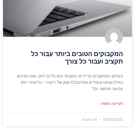
המקבוקים הטובים ביותר עבור כל
תקציב ועבור כל צורך
בעולם המחשבים הניידים, המבחר הוא כל כך רחב, שזה מרגיש
כאילו אנחנו עומדים מול טבלת שוק של ירקות – כל אחד יותר
צבעוני מהשני, וכל
לקריאה נוספת
08/09/2025
אין תגובות