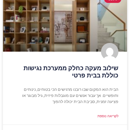
שילוב מעקה כחלק ממערכת נגישות
כוללת בבית פרטי
הבית הוא המקום שבו רובנו מרגישים הכי בטוחים, נינוחים
וחופשיים. אך עבור אנשים עם מוגבלות פיזית, גיל מבוגר או
פציעה זמנית, סביבת הבית יכולה להפוך
לקריאה נוספת