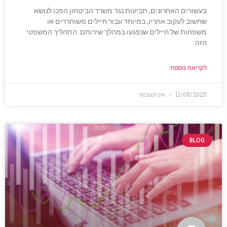
בעשורים האחרונים, תביעות נגד משרד הביטחון הפכו לנושא
שחשוב לעקוב אחריו, במיוחד עבור חיילים משוחררים או
משפחות של חיילים שנפגעו במהלך שירותם. התהליך המשפטי
הזה
לקריאה נוספת
11/08/2025
אין תגובות
BLOG