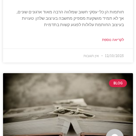
חותמות הן כלי עסקי חשוב שמלווה הרבה מאוד ארגונים שונים,
אך לא תמיד מושקעת מספיק מחשבה בעיצוב שלהן. טעויות
בעיצוב החותמת עלולות לפגוע קשות בתדמית
לקריאה נוספת
12/10/2025
אין תגובות
BLOG