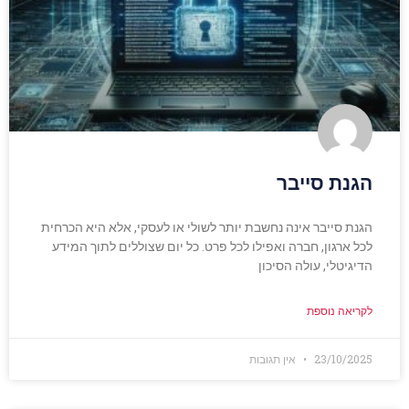
הגנת סייבר
הגנת סייבר אינה נחשבת יותר לשולי או לעסקי, אלא היא הכרחית
לכל ארגון, חברה ואפילו לכל פרט. כל יום שצוללים לתוך המידע
הדיגיטלי, עולה הסיכון
לקריאה נוספת
23/10/2025
אין תגובות