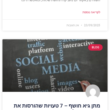
לקריאה נוספת
23/09/2025
אין תגובות
BLOG
מתן גיא חושף – 7 טעויות שהורסות את