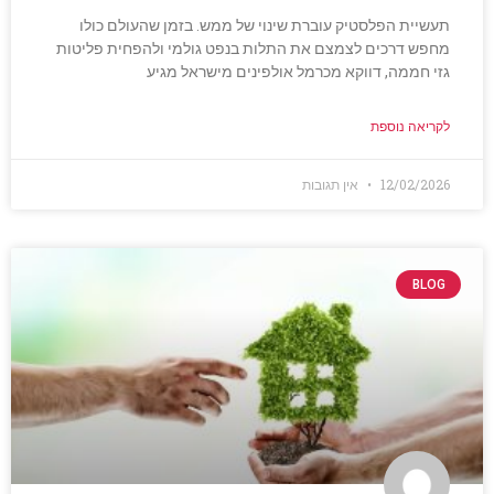
תעשיית הפלסטיק עוברת שינוי של ממש. בזמן שהעולם כולו
מחפש דרכים לצמצם את התלות בנפט גולמי ולהפחית פליטות
גזי חממה, דווקא מכרמל אולפינים מישראל מגיע
לקריאה נוספת
12/02/2026
אין תגובות
BLOG