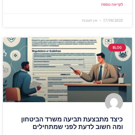
לקריאה נוספת
17/08/2025
אין תגובות
BLOG
כיצד מתבצעת תביעה משרד הביטחון
ומה חשוב לדעת לפני שמתחילים