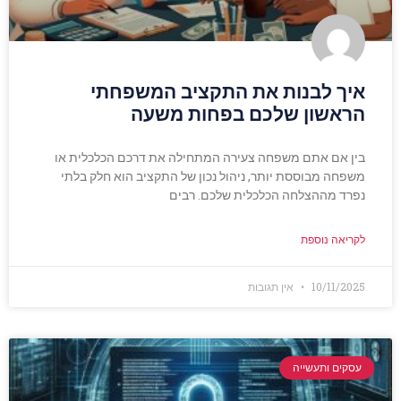
איך לבנות את התקציב המשפחתי
הראשון שלכם בפחות משעה
בין אם אתם משפחה צעירה המתחילה את דרכם הכלכלית או
משפחה מבוססת יותר, ניהול נכון של התקציב הוא חלק בלתי
נפרד מההצלחה הכלכלית שלכם. רבים
לקריאה נוספת
10/11/2025
אין תגובות
עסקים ותעשייה