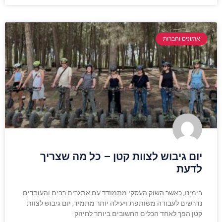
ארגונים וחברות
יום גיבוש לצוות קטן – כל מה שצריך
לדעת
בימינו, כאשר השוק העסקי מתמודד עם אתגרים רבים והעובדים
נדרשים לעבודה משותפת ויעילה יותר מתמיד, יום גיבוש לצוות
קטן הפך לאחד הכלים החשובים ביותר לחיזוק