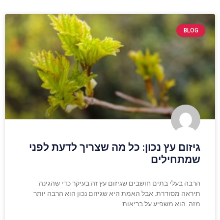
BLOG
גיזום עץ נכון: כל מה שצריך לדעת לפני
שמתחילים
הרבה בעלי בתים חושבים שגיזום עץ זה בעיקר כדי שהגינה
תיראה מסודרת. אבל האמת היא שגיזום נכון הוא הרבה יותר
מזה. הוא משפיע על בריאות