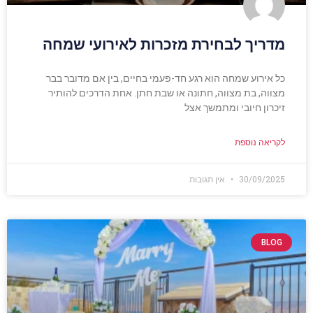
מדריך לבחירת מזכרות לאירועי שמחה
כל אירוע שמחה הוא רגע חד-פעמי בחיים, בין אם מדובר בבר
מצווה, בת מצווה, חתונה או שבת חתן. אחת הדרכים להותיר
זיכרון חיובי ומתמשך אצל
לקריאה נוספת
30/09/2025
אין תגובות
BLOG