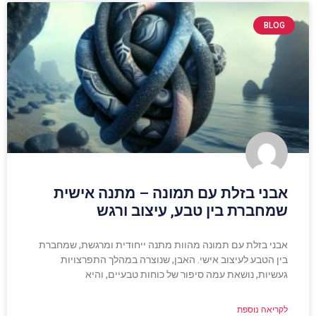
BLOG
אבני בזלת עם תמונה – מתנה אישית
שמחברת בין טבע, עיצוב ורגש
אבני בזלת עם תמונה מהוות מתנה ייחודית ומרגשת, שמחברת
בין הטבע לעיצוב אישי. האבן, שנוצרה במהלך התפרצויות
געשיות, נושאת עמה סיפור של כוחות טבעיים, והיא
לקריאה נוספת