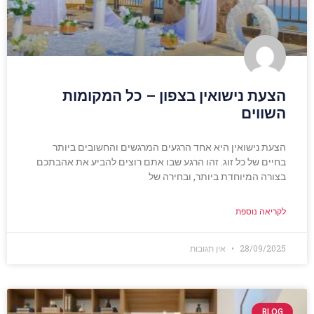
הצעת נישואין בצפון – כל המקומות
השווים
הצעת נישואין היא אחד הרגעים המרגשים והחשובים ביותר
בחיים של כל זוג. זהו הרגע שבו אתם רוצים להביע את אהבתכם
בצורה המיוחדת ביותר, ובחירה של
לקריאה נוספת
28/09/2025
אין תגובות
BLOG