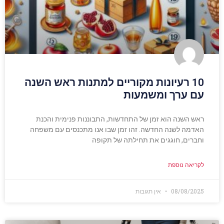
10 רעיונות מקוריים למתנות ראש השנה
עם ערך ומשמעות
ראש השנה הוא זמן של התחדשות, התבוננות פנימית והכנת
האדמה לשנה החדשה. זהו זמן שבו אנו מתכנסים עם משפחה
וחברים, חוגגים את תחילתה של תקופה
לקריאה נוספת
08/08/2025
אין תגובות