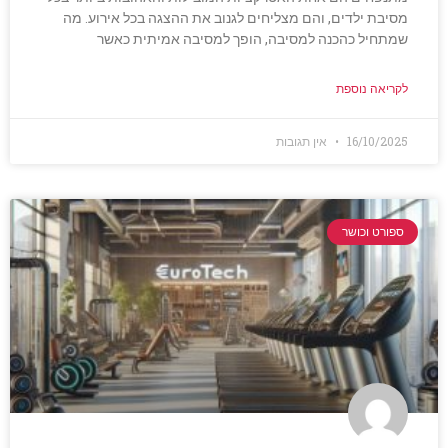
מסיבת ילדים, והם מצליחים לגנוב את ההצגה בכל אירוע. מה
שמתחיל כהכנה למסיבה, הופך למסיבה אמיתית כאשר
לקריאה נוספת
16/10/2025
אין תגובות
ספורט וכושר