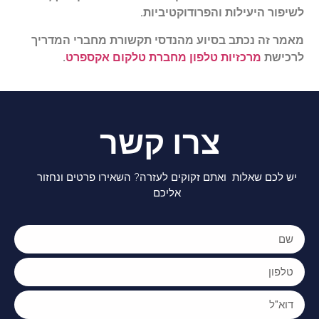
לשיפור היעילות והפרודוקטיביות.
מאמר זה נכתב בסיוע מהנדסי תקשורת מחברי המדריך
לרכישת
מרכזיות טלפון
מחברת טלקום אקספרט
.
צרו קשר
יש לכם שאלות ואתם זקוקים לעזרה? השאירו פרטים ונחזור
אליכם