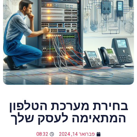
בחירת מערכת הטלפון
המתאימה לעסק שלך
פברואר 14, 2024
08:32