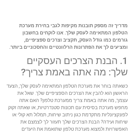
מדריך זה מספק תובנות מקיפות לגבי בחירת מערכת
הטלפון המתאימה לעסק שלך. אנו לוקחים בחשבון
גורמים כמו גודל העסק, תקציב וצרכים ספציפיים,
ומציעים לך את הפתרונות הרלוונטיים והחסכוניים ביותר.
1. הבנת הצרכים העסקיים
שלך: מה אתה באמת צריך?
כשאתה בוחר את מערכת הטלפון המתאימה לעסק שלך, הצעד
הראשון הוא להבין את הצרכים הספציפיים שלך. שאל את
עצמך, מה אתה באמת צריך ממערכת טלפון? האם אתה
מחפש מערכת בסיסית עם תכונות סטנדרטיות, או שאתה זקוק
לפונקציונליות מתקדמת כגון ניתוב שיחות, תמלול תא קולי או
שיחות ועידה? הבנת הצרכים שלך תעזור לך לצמצם את
האפשרויות ולמצוא מערכת טלפון שתואמת את היעדים