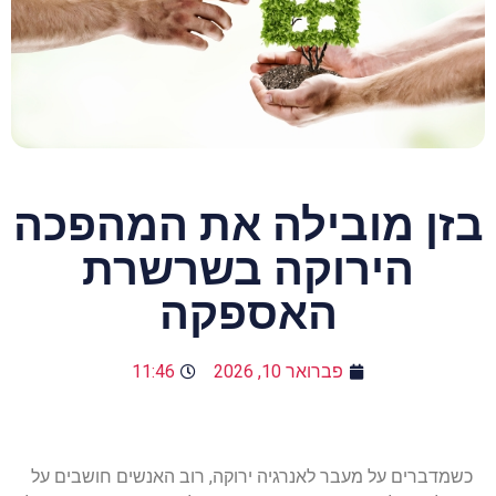
בזן מובילה את המהפכה
הירוקה בשרשרת
האספקה
פברואר 10, 2026
11:46
כשמדברים על מעבר לאנרגיה ירוקה, רוב האנשים חושבים על