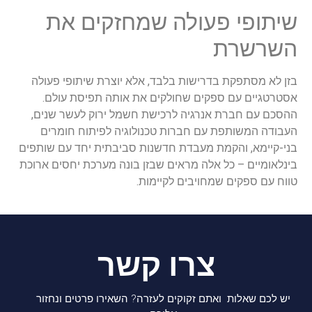
שיתופי פעולה שמחזקים את
השרשרת
בזן לא מסתפקת בדרישות בלבד, אלא יוצרת שיתופי פעולה
אסטרטגיים עם ספקים שחולקים את אותה תפיסת עולם.
ההסכם עם חברת אנרגיה לרכישת חשמל ירוק לעשר שנים,
העבודה המשותפת עם חברות טכנולוגיה לפיתוח חומרים
בני-קיימא, והקמת מעבדת חדשנות סביבתית יחד עם שותפים
בינלאומיים – כל אלה מראים שבזן בונה מערכת יחסים ארוכת
טווח עם ספקים שמחויבים לקיימות.
צרו קשר
יש לכם שאלות ואתם זקוקים לעזרה? השאירו פרטים ונחזור