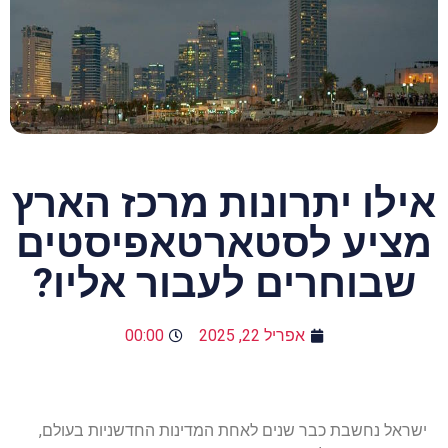
אילו יתרונות מרכז הארץ
מציע לסטארטאפיסטים
שבוחרים לעבור אליו?
אפריל 22, 2025
00:00
ישראל נחשבת כבר שנים לאחת המדינות החדשניות בעולם,