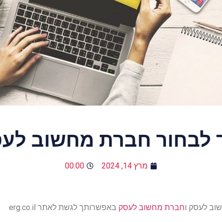
 לבחור חברת מחשוב לע
מרץ 14, 2024
00:00
וב לעסק ו
חברת מחשוב לעסק
באפשרותך לגשת לאתר erg.co.il