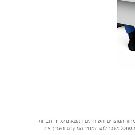
חור המוצרים והשירותים המוצעים על ידי חברות
וך. הסתכל מעבר לתג המחיר המוקדם והעריך את