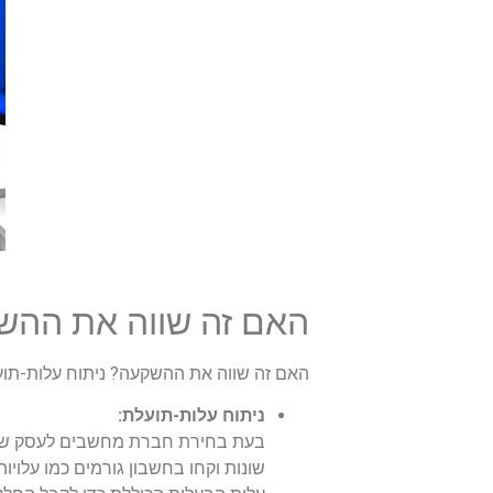
האם זה שווה את ההשק
האם זה שווה את ההשקעה? ניתוח עלות-תוע
ניתוח עלות-תועלת:
בעת בחירת חברת מחשבים לעסק שלך, 
שונות וקחו בחשבון גורמים כמו עלוי