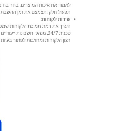
לאמוד את איכות המוצרים. בחר בחומ
תפעול חלק ותצמצם את זמן ההשבתה
שירות לקוחות:
הערך את רמת תמיכת הלקוחות שמספקת
טכנית 24/7, מנהלי חשבונו
רצון הלקוחות ומחויבות לפתור בעיות 