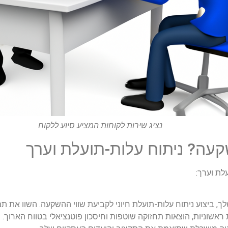
נציג שירות לקוחות המציע סיוע ללקוח
עה? ניתוח עלות-תועלת וערך
לת וערך:
ביצוע ניתוח עלות-תועלת חיוני לקביעת שווי ההשקעה. השוו את תמ
ות ראשוניות, הוצאות תחזוקה שוטפות וחיסכון פוטנציאלי בטווח האר