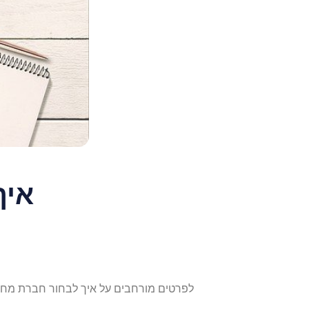
איך
לפרטים מורחבים על איך לבחור חברת מחש