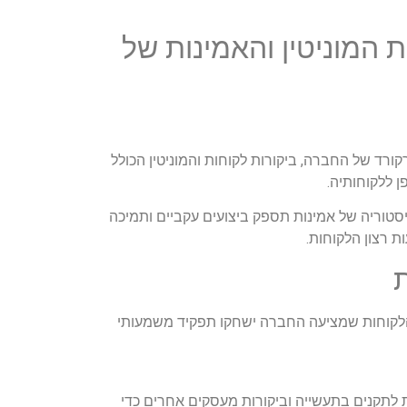
 המוניטין והאמינות של
ורד של החברה, ביקורות לקוחות והמוניטין הכולל
 ללקוחותיה.
סטוריה של אמינות תספק ביצועים עקביים ותמיכה
 רצון הלקוחות.
ת
הלקוחות שמציעה החברה ישחקו תפקיד משמעותי
 לתקנים בתעשייה וביקורות מעסקים אחרים כדי