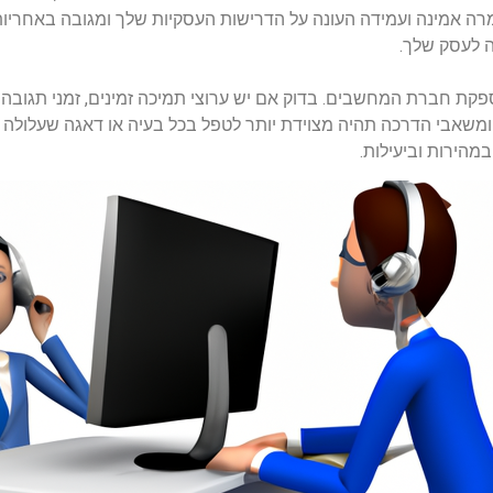
רה אמינה ועמידה העונה על הדרישות העסקיות שלך ומגובה באחריות
 לעסק שלך.
 חברת המחשבים. בדוק אם יש ערוצי תמיכה זמינים, זמני תגובה 
ת ייעודיים ומשאבי הדרכה תהיה מצוידת יותר לטפל בכל בעיה או דאגה ש
במהירות וביעילות.