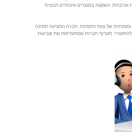
 וערבויות. השקעה במוצרים איכותיים תבטיח
ומומחיות של צוות התמיכה. חברה המציעה תמיכה
עלולה להתעורר. תעדוף חברות שמתעדפות את שביעות