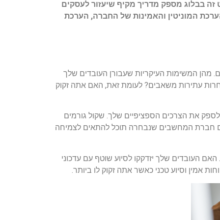
זה בבלוג מספק מדריך מקיף שיעזור לעסקים
רכת המוניטין והאמינות של החברה, הערכת
 מהן המשימות העיקריות שעבורן העובדים שלך
 אחרות עתירות משאבים? לעומת זאת, האם אתה זקוק
ספק את הצרכים הספציפיים שלך. שקול גורמים
 האם חברת המחשבים שנבחרה תוכל להתאים לצמיחה
ם העובדים שלך יזדקקו לסיוע שוטף עם עדכוני
ת אמין וסיוע טכני כאשר אתה זקוק לו ביותר.